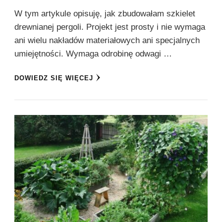
W tym artykule opisuję, jak zbudowałam szkielet
drewnianej pergoli. Projekt jest prosty i nie wymaga
ani wielu nakładów materiałowych ani specjalnych
umiejętności. Wymaga odrobinę odwagi …
DOWIEDZ SIĘ WIĘCEJ