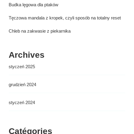
Budka lęgowa dla ptaków
Tęczowa mandala z kropek, czyli sposób na totalny reset
Chleb na zakwasie z piekarnika
Archives
styczeń 2025
grudzień 2024
styczeń 2024
Catégories