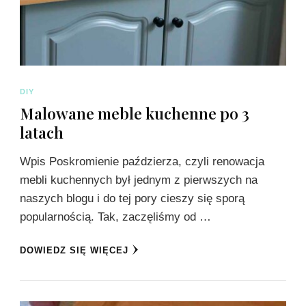
DIY
Malowane meble kuchenne po 3
latach
Wpis Poskromienie paździerza, czyli renowacja
mebli kuchennych był jednym z pierwszych na
naszych blogu i do tej pory cieszy się sporą
popularnością. Tak, zaczęliśmy od …
DOWIEDZ SIĘ WIĘCEJ