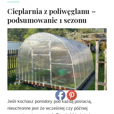
OGRÓD
Cieplarnia z poliwęglanu –
podsumowanie 1 sezonu
Jeśli kochasz pomidory pod każdą postacią,
nieuchronne jest że wcześniej czy później