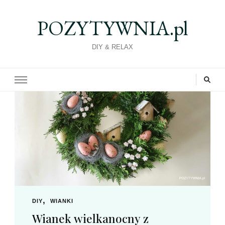
POZYTYWNIA.pl
DIY & RELAX