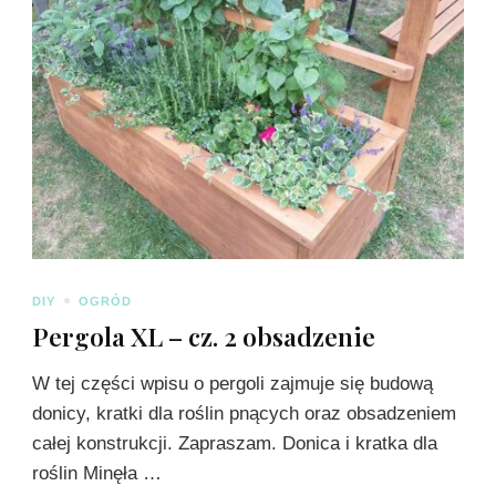
DIY
OGRÓD
Pergola XL – cz. 2 obsadzenie
W tej części wpisu o pergoli zajmuje się budową
donicy, kratki dla roślin pnących oraz obsadzeniem
całej konstrukcji. Zapraszam. Donica i kratka dla
roślin Minęła …