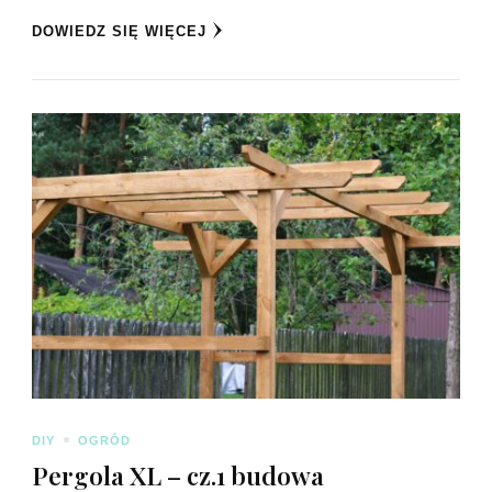
DOWIEDZ SIĘ WIĘCEJ
DIY
OGRÓD
Pergola XL – cz.1 budowa