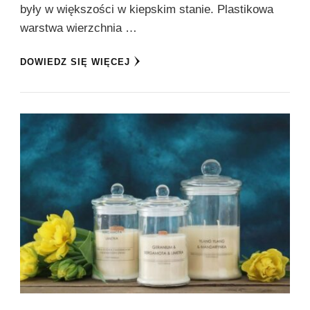
były w większości w kiepskim stanie. Plastikowa
warstwa wierzchnia …
DOWIEDZ SIĘ WIĘCEJ