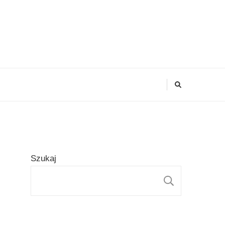
Szukaj
SZUKAJ