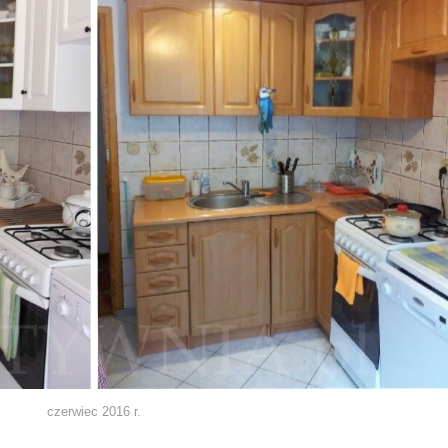
czerwiec 2016 r.