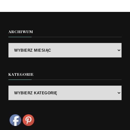
ARCHIWUM
Archiwum
KATEGORIE
Kategorie