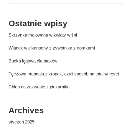
Ostatnie wpisy
Skrzynka malowana w kwiaty wiśni
Wianek wielkanocny z żywotnika z domkami
Budka lęgowa dla ptaków
Tęczowa mandala z kropek, czyli sposób na totalny reset
Chleb na zakwasie z piekarnika
Archives
styczeń 2025