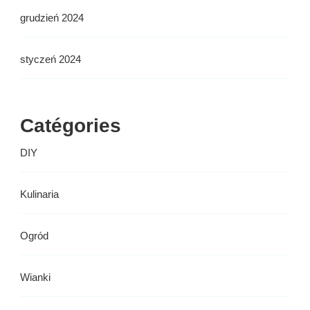
grudzień 2024
styczeń 2024
Catégories
DIY
Kulinaria
Ogród
Wianki