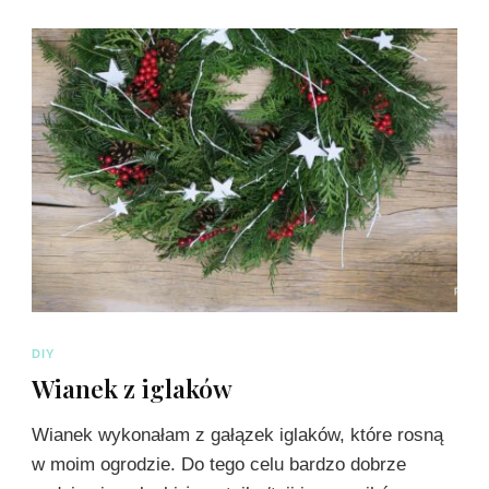
DIY
Wianek z iglaków
Wianek wykonałam z gałązek iglaków, które rosną
w moim ogrodzie. Do tego celu bardzo dobrze