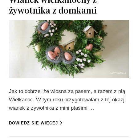
żywotnika z domkami
Jak to dobrze, że wiosna za pasem, a razem z nią
Wielkanoc. W tym roku przygotowałam z tej okazji
wianek z żywotnika z mini ptasimi …
DOWIEDZ SIĘ WIĘCEJ