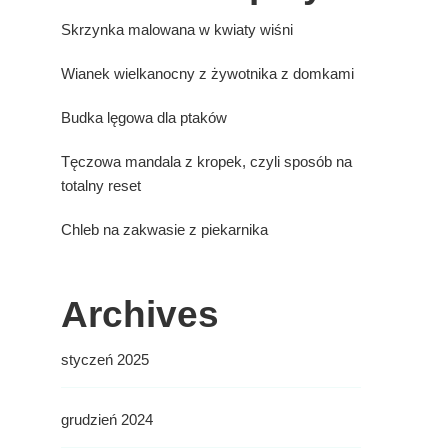
Skrzynka malowana w kwiaty wiśni
Wianek wielkanocny z żywotnika z domkami
Budka lęgowa dla ptaków
Tęczowa mandala z kropek, czyli sposób na
totalny reset
Chleb na zakwasie z piekarnika
Archives
styczeń 2025
grudzień 2024