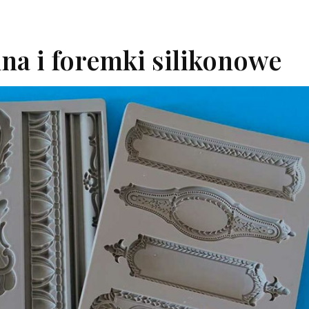
a i foremki silikonowe