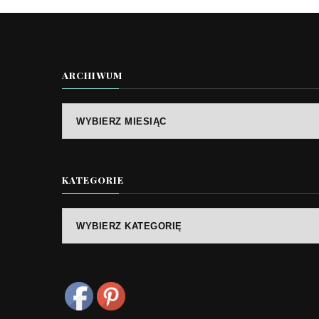
ARCHIWUM
Archiwum
KATEGORIE
Kategorie