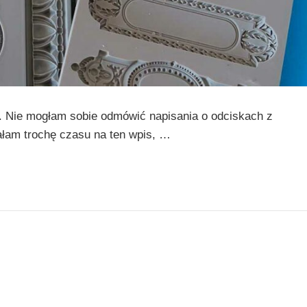
. Nie mogłam sobie odmówić napisania o odciskach z
łam trochę czasu na ten wpis, …