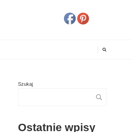
Szukaj
SZUKAJ
Ostatnie wpisy